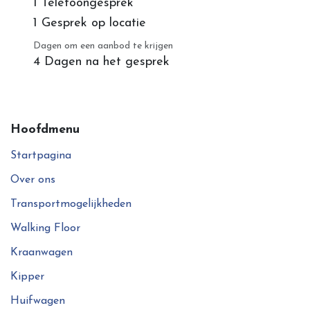
1 Telefoongesprek
1 Gesprek op locatie
Dagen om een aanbod te krijgen
4 Dagen na het gesprek
Hoofdmenu
Startpagina
Over ons
Transportmogelijkheden
Walking Floor
Kraanwagen
Kipper
Huifwagen