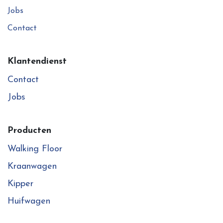
Jobs
Contact
Klantendienst
Contact
Jobs
Producten
Walking Floor
Kraanwagen
Kipper
Huifwagen