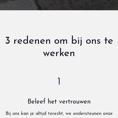
3 redenen om bij ons te
werken
1
Beleef het vertrouwen
Bij ons kan je altijd terecht, we ondersteunen onze