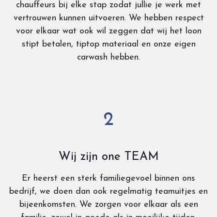
chauffeurs bij elke stap zodat jullie je werk met
vertrouwen kunnen uitvoeren. We hebben respect
voor elkaar wat ook wil zeggen dat wij het loon
stipt betalen, tiptop materiaal en onze eigen
carwash hebben.
2
Wij zijn one TEAM
Er heerst een sterk familiegevoel binnen ons
bedrijf, we doen dan ook regelmatig teamuitjes en
bijeenkomsten. We zorgen voor elkaar als een