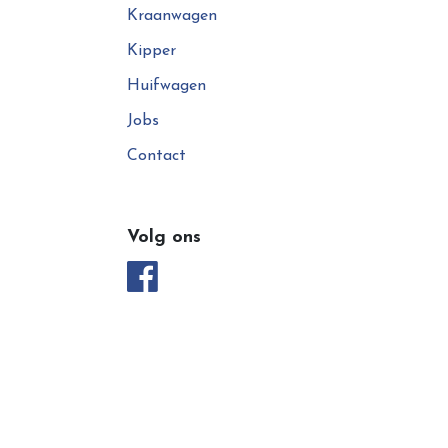
Kraanwagen
Kipper
Huifwagen
Jobs
Contact
Volg ons