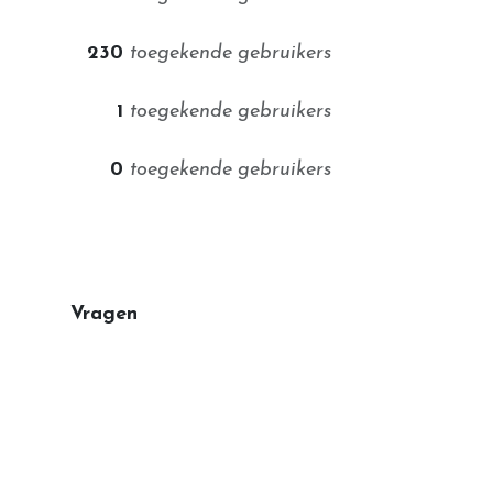
230
toegekende gebruikers
1
toegekende gebruikers
0
toegekende gebruikers
Vragen