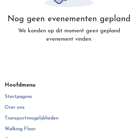
Nog geen evenementen gepland
We konden op dit moment geen gepland
evenement vinden.
Hoofdmenu
Startpagina
Over ons
Transportmogelijkheden
Walking Floor