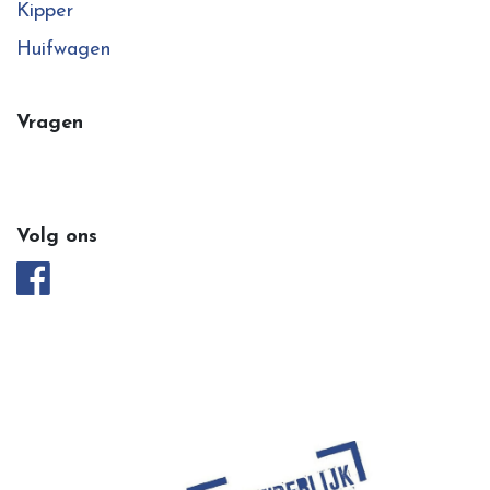
Kipper
Huifwagen
Vragen
Volg ons