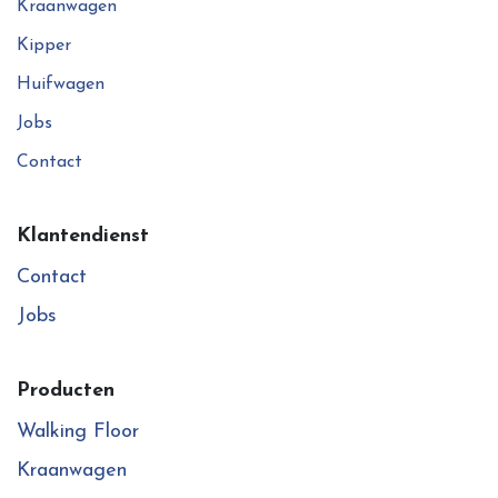
Kraanwagen
Kipper
Huifwagen
Jobs
Contact
Klantendienst
Contact
Jobs
Producten
Walking Floor
Kraanwagen